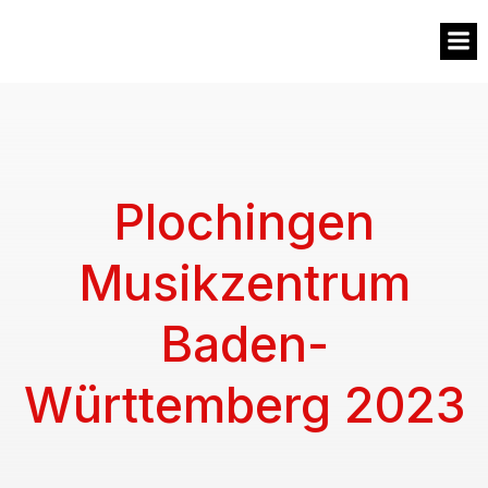
MVW
Plochingen
Musikzentrum
Baden-
Württemberg 2023