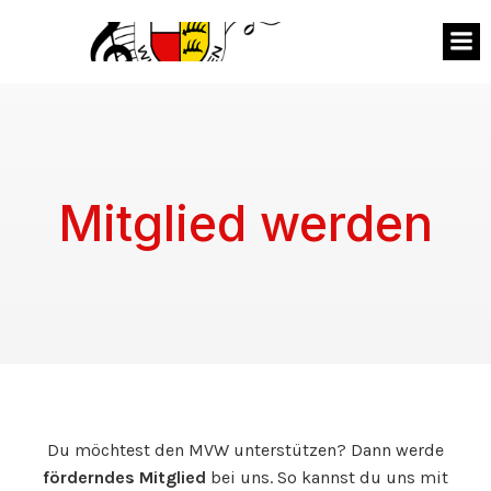
MVW
Mitglied werden
Du möchtest den MVW unterstützen? Dann werde
förderndes Mitglied
bei uns. So kannst du uns mit