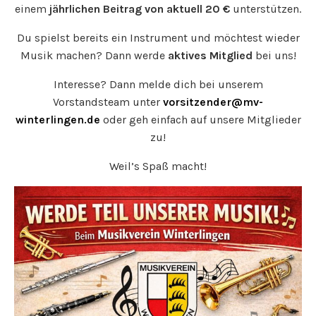
einem
jährlichen Beitrag von aktuell 20 €
unterstützen.
Du spielst bereits ein Instrument und möchtest wieder
Musik machen? Dann werde
aktives Mitglied
bei uns!
Interesse? Dann melde dich bei unserem
Vorstandsteam unter
vorsitzender@mv-
winterlingen.de
oder geh einfach auf unsere Mitglieder
zu!
Weil’s Spaß macht!