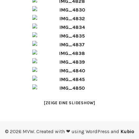
[ZEIGE EINE SLIDESHOW]
© 2026 MVW. Created with ❤ using WordPress and
Kubio