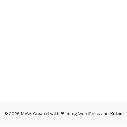
© 2026 MVW. Created with ❤ using WordPress and
Kubio