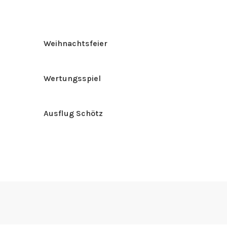
Weihnachtsfeier
Wertungsspiel
Ausflug Schötz